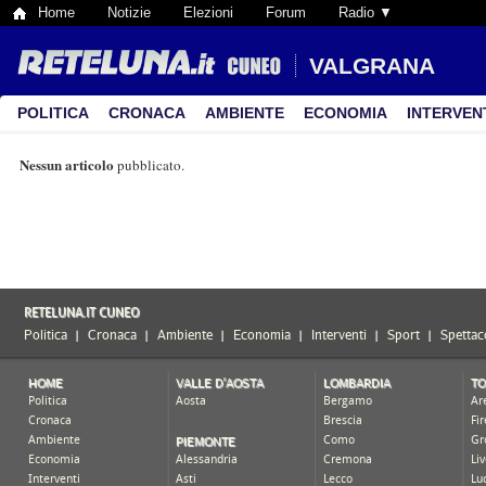
Home
Notizie
Elezioni
Forum
Radio ▼
VALGRANA
POLITICA
CRONACA
AMBIENTE
ECONOMIA
INTERVEN
Nessun articolo
pubblicato.