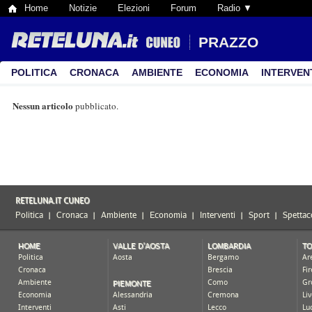
Home
Notizie
Elezioni
Forum
Radio ▼
PRAZZO
POLITICA
CRONACA
AMBIENTE
ECONOMIA
INTERVEN
Nessun articolo
pubblicato.