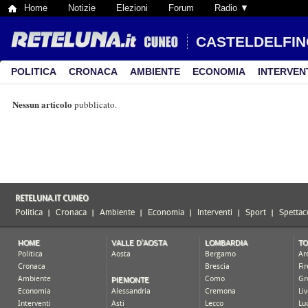
Home
Notizie
Elezioni
Forum
Radio ▼
CASTELDELFIN
POLITICA
CRONACA
AMBIENTE
ECONOMIA
INTERVEN
Nessun articolo
pubblicato.