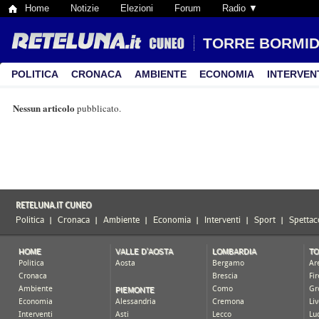
Home
Notizie
Elezioni
Forum
Radio ▼
TORRE BORMI
POLITICA
CRONACA
AMBIENTE
ECONOMIA
INTERVEN
Nessun articolo
pubblicato.