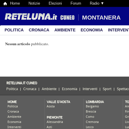
Home
Notizie
Elezioni
Forum
Radio ▼
MONTANERA
POLITICA
CRONACA
AMBIENTE
ECONOMIA
INTERVEN
Nessun articolo
pubblicato.