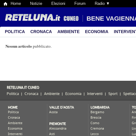
Home
Notizie
Elezioni
Forum
Radio ▼
BENE VAGIENN
POLITICA
CRONACA
AMBIENTE
ECONOMIA
INTERVEN
Nessun articolo
pubblicato.