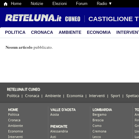
Home
Notizie
Elezioni
Forum
Radio ▼
CASTIGLIONE T
POLITICA
CRONACA
AMBIENTE
ECONOMIA
INTERVEN
Nessun articolo
pubblicato.