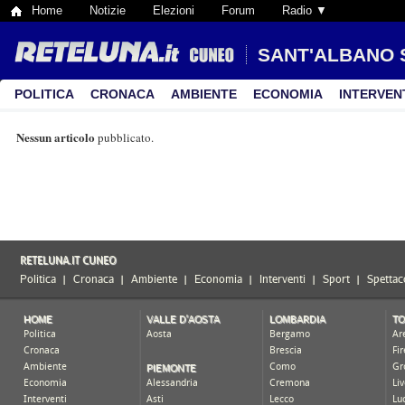
Home
Notizie
Elezioni
Forum
Radio ▼
SANT'ALBANO 
POLITICA
CRONACA
AMBIENTE
ECONOMIA
INTERVEN
Nessun articolo
pubblicato.