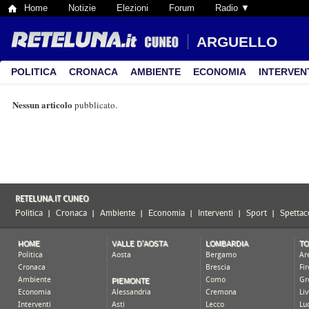
Home
Notizie
Elezioni
Forum
Radio ▼
ARGUELLO
POLITICA
CRONACA
AMBIENTE
ECONOMIA
INTERVEN
Nessun articolo
pubblicato.