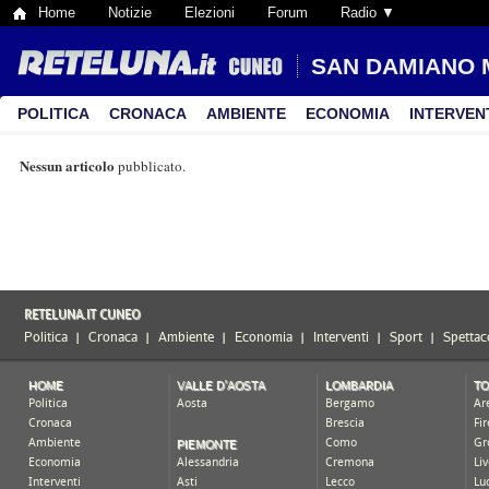
Home
Notizie
Elezioni
Forum
Radio ▼
SAN DAMIANO
POLITICA
CRONACA
AMBIENTE
ECONOMIA
INTERVEN
Nessun articolo
pubblicato.